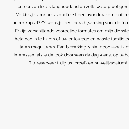
primers en fixers langhoudend én zelfs waterproof gem
Verkies je voor het avondfeest een avondmake-up of een
ander kapsel? Of wens je een extra bijwerking voor de fot
Er zijn verschillende voordelige formules om mijn dienst
hele dag in te huren of uw entourage en naaste familiele
laten maquilleren. Een bijwerking is niet noodzakelijk 
interessant als je de look doorheen de dag wenst op te 
Tip: reserveer tijdig uw proef- en huwelijksdatum!