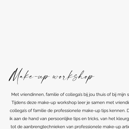
Make-up workshop
Met vriendinnen, familie of collega’s bij jou thuis of bij mijn s
Tijdens deze make-up workshop leer je samen met vriendi
collega’s of familie de professionele make-up tips kennen. 
ik aan de hand van persoonlijke tips en tricks, van het kleur
tot de aanbrengtechnieken van professionele make-up arti