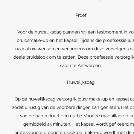
Proef
Voor de huwelijksdag plannen wij een testmoment in vo
bruidsmake-up en het kapsel. Tijdens die proefsessie luis
naar al uw wensen en verlangens om deze vervolgens n
ideale bruidslook om te zetten. Deze proefsessie verzorg ik
salon te Antwerpen.
Huwelijksdag
Op de huwelijksdag verzorg ik jouw make-up en kapsel aa
zodat u rustig van de voorbereidingen kan genieten. Het 
van de haren duurt een uurtje. Voor de maquillage reke
gemiddeld 45 minuten. Het kapsel wordt gefixeerd m
professionele producten. Ook de make-up wordt met de 